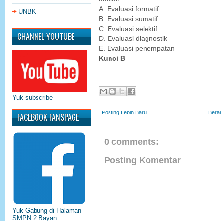
A. Evaluasi formatif
UNBK
B. Evaluasi sumatif
C. Evaluasi selektif
CHANNEL YOUTUBE
D. Evaluasi diagnostik
E. Evaluasi penempatan
Kunci B
Yuk subscribe
Posting Lebih Baru
Bera
FACEBOOK FANSPAGE
0 comments:
Posting Komentar
Yuk Gabung di Halaman
SMPN 2 Bayan