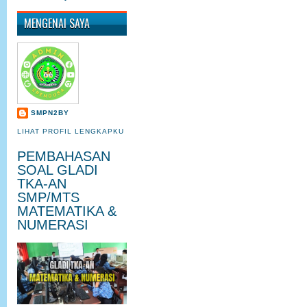
MENGENAI SAYA
SMPN2BY
LIHAT PROFIL LENGKAPKU
PEMBAHASAN
SOAL GLADI
TKA-AN
SMP/MTS
MATEMATIKA &
NUMERASI