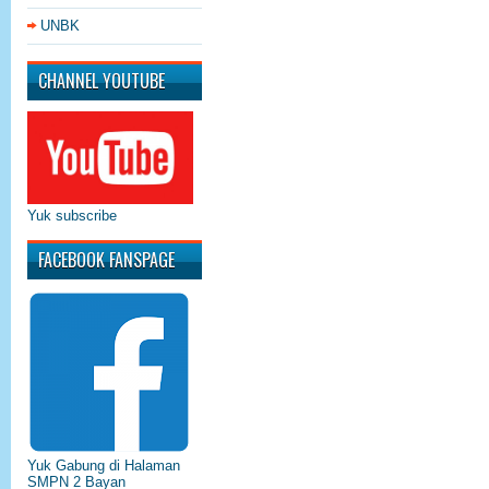
UNBK
CHANNEL YOUTUBE
Yuk subscribe
FACEBOOK FANSPAGE
Yuk Gabung di Halaman
SMPN 2 Bayan