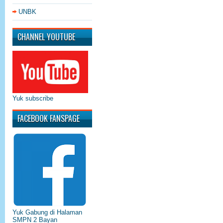
UNBK
CHANNEL YOUTUBE
Yuk subscribe
FACEBOOK FANSPAGE
Yuk Gabung di Halaman
SMPN 2 Bayan