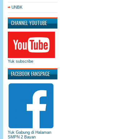
UNBK
CHANNEL YOUTUBE
Yuk subscribe
FACEBOOK FANSPAGE
Yuk Gabung di Halaman
SMPN 2 Bayan