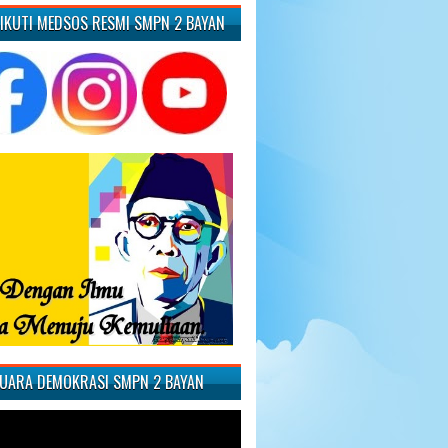
 IKUTI MEDSOS RESMI SMPN 2 BAYAN
SUARA DEMOKRASI SMPN 2 BAYAN