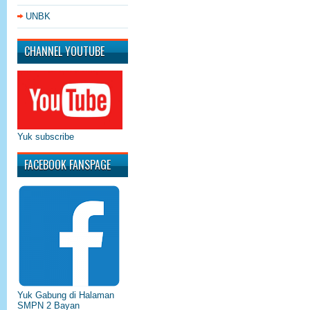
UNBK
CHANNEL YOUTUBE
Yuk subscribe
FACEBOOK FANSPAGE
Yuk Gabung di Halaman
SMPN 2 Bayan